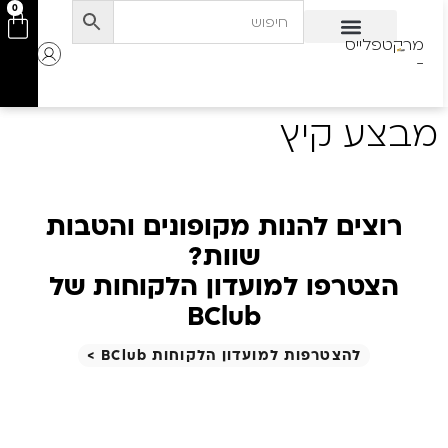
לתוכן
0
מרקטפלייס
-
מבצע קיץ
רוצים להנות מקופונים והטבות
שוות?
הצטרפו למועדון הלקוחות של
BClub
להצטרפות למועדון הלקוחות BClub >