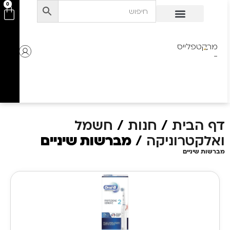
לתוכן
0
מרקטפלייס
-
דף הבית
/
חנות
/
חשמל
ואלקטרוניקה
/
מברשות שיניים
מברשות שיניים