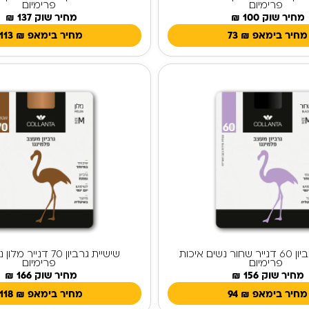
פרימיום
פרימיום
מחיר שוק 100 ₪
מחיר שוק 137 ₪
מחיר בימאפ
₪
73
מחיר בימאפ
₪
113
שישיית גרביון 60 דנייר שחור נשים איכות
שישיית גרביון 70 דניי
פרימיום
פרימיום
מחיר שוק 156 ₪
מחיר שוק 166 ₪
מחיר בימאפ
₪
94
מחיר בימאפ
₪
118