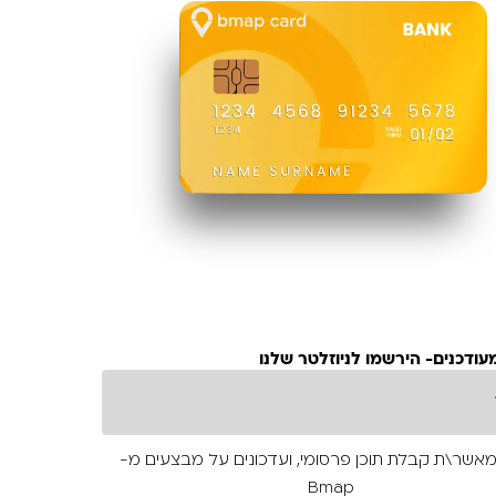
עודכנים- הירשמו לניוזלטר שלנו
מאשר\ת קבלת תוכן פרסומי, ועדכונים על מבצעים מ-
Bmap