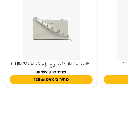
ה"
ארנק שהופך לתיק קטן עם מקום לטלפון נייד
"אנה"
מחיר שוק 199 ₪
מחיר בימאפ
₪
128