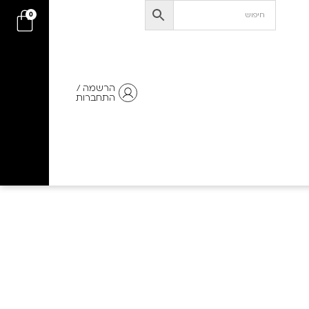
0
הרשמה /
התחברות