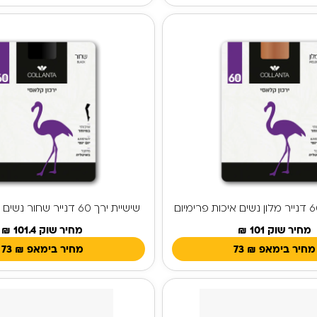
שישיית ירך 60 דנייר שחור נשים איכות פרימיום
מחיר שוק 101 ₪
מחיר שוק 101.4 ₪
מחיר בימאפ
₪
73
מחיר בימאפ
₪
73