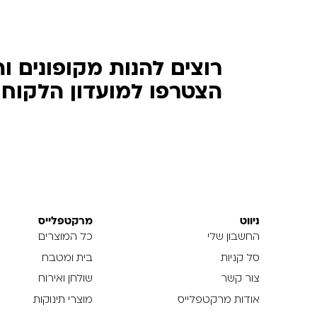
רוצים להנות מקופונים ו
הצטרפו למועדון הלקוחות של
ניווט
מרקטפלייס
החשבון שלי
כל המוצרים
סל קניות
בית ומטבח
צור קשר
שולחן ואירוח
אודות מרקטפלייס
מוצרי תינוקות