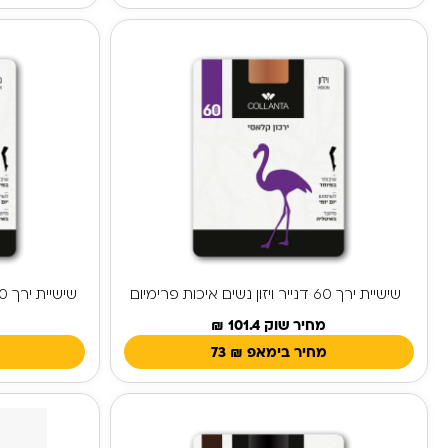
שישיית ירך 60 דנייר ויזון נשים איכות פרימיום
שישיית ירך 60 דנייר מלון נשים איכות פרימיום
מחיר שוק 101.4 ₪
מחיר בימאפ
₪
73