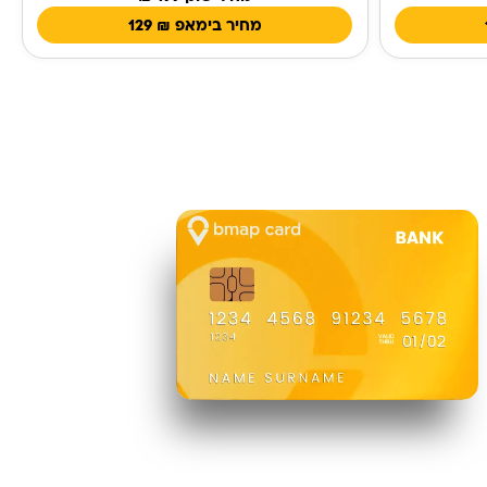
מחיר בימאפ
₪
129