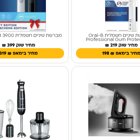
מברשת שיניים חשמלית Oral-B
מברשת שיניים חשמלית Oral-B Pro 3 3900
Professional Gum Prote
מחיר שוק 219 ₪
מחיר שוק 399 ₪
חיר בימאפ
₪
198
מחיר בימאפ
₪
319