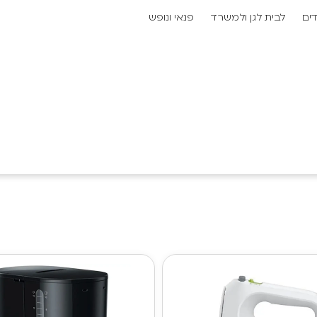
דים
לבית לגן ולמשרד
פנאי ונופש