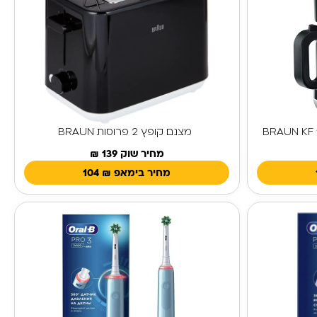
מצנם קופץ 2 פרוסות BRAUN
מחיר שוק 139 ₪
מחיר בימאפ
₪
104