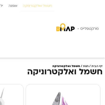
לתוכן
חשמל ואלקטרוניקה
אופנה
יל
מרקטפלייס -
דף הבית
/
חנות
/
חשמל ואלקטרוניקה
חשמל ואלקטרוניקה