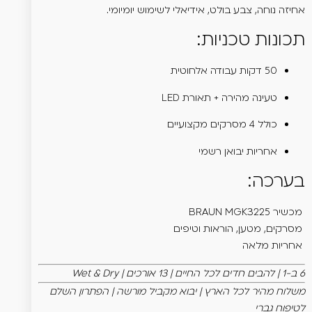
אחיזה נוחה, צבע בולט, אידיאלי לשימוש יומיומי.
תכונות טכניות:
50 דקות עבודה אלחוטית
טעינה מהירה + תאורת LED
כולל 4 מסרקים מקצועיים
אחריות יבואן רשמי
בערכה:
מכשיר BRAUN MGK3225
מסרקים, מטען, הוראות וטיפים
אחריות מלאה
6 ב-1 | להבים חדים לכל החיים | 13 אורכים | Wet & Dry
משלוח מהיר לכל הארץ | יבוא מקביל מורשה | הפתרון השלם
לטיפוח גברי