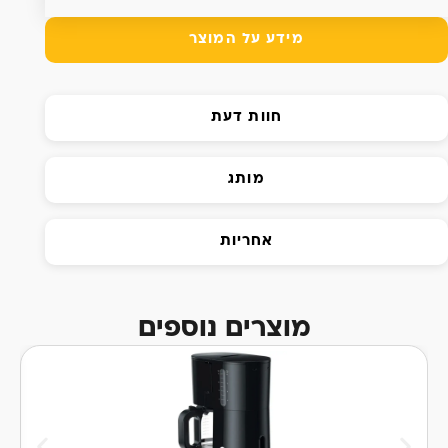
מידע על המוצר
חוות דעת
מותג
אחריות
מוצרים נוספים