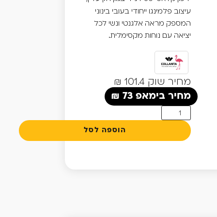
עיצוב פלמינגו ייחודי בעובי בינוני
המספק מראה אלגנטי ונשי לכל
יציאה עם נוחות מקסימלית.
מחיר שוק 101.4 ₪
₪
73
הוספה לסל