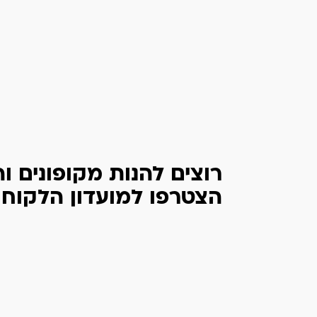
רוצים להנות מקופונים ו
הצטרפו למועדון הלקוחות של