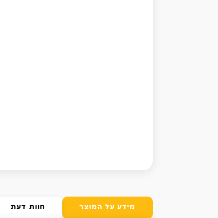
מידע על המוצר
חוות דעת