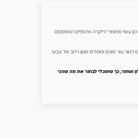
ון עשוי מחומרי לייקרה איכותיים המספקים
לגווני עור שונים ומשלים מגוון רחב של צבעי
ון ושחור, כך שתוכלי לבחור את מה שהכי