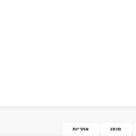
מותג
אחריות