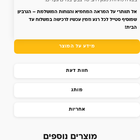
אל תוותרי על המראה המחמיא והנוחות המושלמת – הגרביון
שמוסיף סטייל לכל רגע וזמין עכשיו לרכישה במשלוח עד
הבית!
מידע על המוצר
חוות דעת
מותג
אחריות
מוצרים נוספים