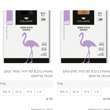
שישיית גרביון 60 דנייר מלון נשים
שישיית גרביון 60 דנייר שחור נשים
איכות פרימיום
איכות פרימיום
גודל
גודל
XXL-5
XL-4
M-2
L-3
XXL-5
XL-4
M-2
L-3
₪
94
₪
94
בחר אפשרויות
בחר אפשרויות