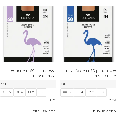
שישיית גרביון 50 דנייר מלון נשים
שישיית גרביון 60 דנייר ויזון נשים
איכות פרימיום
איכות פרימיום
גודל
גודל
XXL-5
XL-4
M-2
L-3
XXL-5
XL-4
M-2
L-3
₪
94
₪
113
בחר אפשרויות
בחר אפשרויות