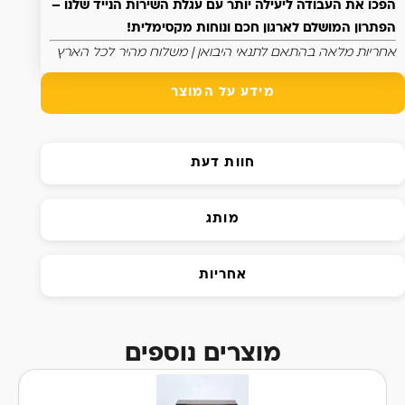
הפכו את העבודה ליעילה יותר עם עגלת השירות הנייד שלנו –
הפתרון המושלם לארגון חכם ונוחות מקסימלית!
אחריות מלאה בהתאם לתנאי היבואן | משלוח מהיר לכל הארץ
מידע על המוצר
חוות דעת
מותג
אחריות
מוצרים נוספים